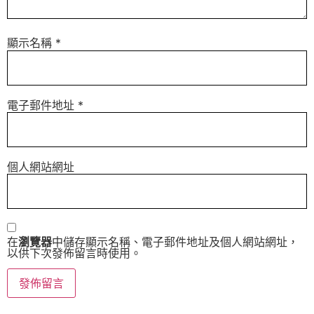
顯示名稱
*
電子郵件地址
*
個人網站網址
在
瀏覽器
中儲存顯示名稱、電子郵件地址及個人網站網址，
以供下次發佈留言時使用。