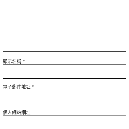
顯示名稱
*
電子郵件地址
*
個人網站網址