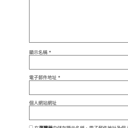
顯示名稱
*
電子郵件地址
*
個人網站網址
在
瀏覽器
中儲存顯示名稱、電子郵件地址及個