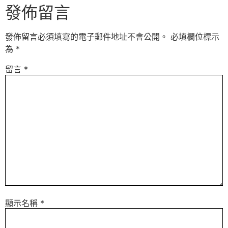
發佈留言
發佈留言必須填寫的電子郵件地址不會公開。
必填欄位標示
為
*
留言
*
顯示名稱
*