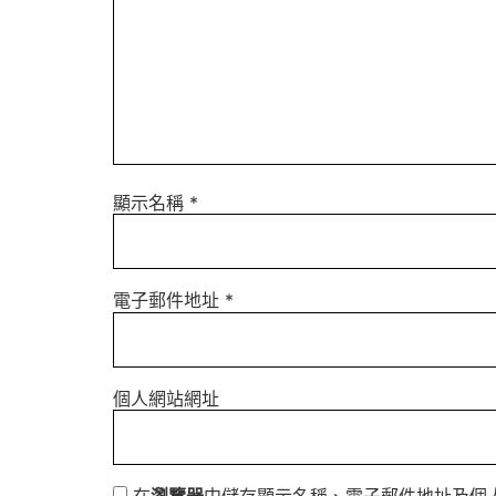
顯示名稱
*
電子郵件地址
*
個人網站網址
在
瀏覽器
中儲存顯示名稱、電子郵件地址及個