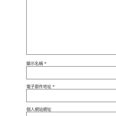
顯示名稱
*
電子郵件地址
*
個人網站網址