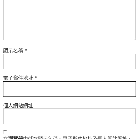
顯示名稱
*
電子郵件地址
*
個人網站網址
在
瀏覽器
中儲存顯示名稱、電子郵件地址及個人網站網址，