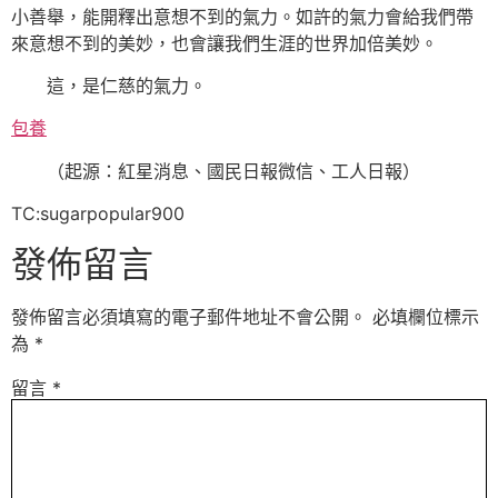
小善舉，能開釋出意想不到的氣力。如許的氣力會給我們帶
來意想不到的美妙，也會讓我們生涯的世界加倍美妙。
這，是仁慈的氣力。
包養
（起源：紅星消息、國民日報微信、工人日報）
TC:sugarpopular900
發佈留言
發佈留言必須填寫的電子郵件地址不會公開。
必填欄位標示
為
*
留言
*