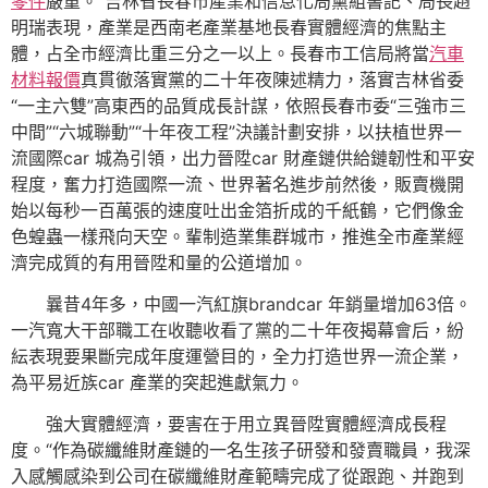
零件
嚴重。”吉林省長春市產業和信息化局黨組書記、局長趙
明瑞表現，產業是西南老產業基地長春實體經濟的焦點主
體，占全市經濟比重三分之一以上。長春市工信局將當
汽車
材料報價
真貫徹落實黨的二十年夜陳述精力，落實吉林省委
“一主六雙”高東西的品質成長計謀，依照長春市委“三強市三
中間”“六城聯動”“十年夜工程”決議計劃安排，以扶植世界一
流國際car 城為引領，出力晉陞car 財產鏈供給鏈韌性和平安
程度，奮力打造國際一流、世界著名進步前然後，販賣機開
始以每秒一百萬張的速度吐出金箔折成的千紙鶴，它們像金
色蝗蟲一樣飛向天空。輩制造業集群城市，推進全市產業經
濟完成質的有用晉陞和量的公道增加。
曩昔4年多，中國一汽紅旗brandcar 年銷量增加63倍。
一汽寬大干部職工在收聽收看了黨的二十年夜揭幕會后，紛
紜表現要果斷完成年度運營目的，全力打造世界一流企業，
為平易近族car 產業的突起進獻氣力。
強大實體經濟，要害在于用立異晉陞實體經濟成長程
度。“作為碳纖維財產鏈的一名生孩子研發和發賣職員，我深
入感觸感染到公司在碳纖維財產範疇完成了從跟跑、并跑到