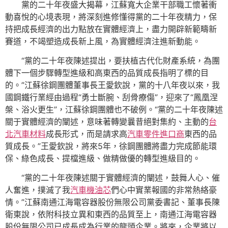
黨的二十年夜盛大揭幕，江蘇寬大企業干部職工懷著衝
動喜悅的心境表現，將深刻進修懂得黨的二十年夜精力，保
持把成長經濟的出力點放在實體經濟上，盡力開辟新範疇新
賽道，不竭塑造成長新上風，為實體經濟注進新動能。
“黨的二十年夜陳述提出，要扶植古代化財產系統，為團
體下一個步驟轉型進級和高東西的品質成長指明了標的目
的。”江蘇徐鋼團體董事長王愛欽說，黨的十八年夜以來，我
國鋼鐵行業經由過程“勇士斷腕、刮骨療傷”，迎來了“鳳凰涅
槃、浴火更生”，江蘇徐鋼團體也不破例。“黨的二十年夜陳述
關于實體經濟的闡述，意味著轉變曩昔絕對集約、主動的
台
北汽車材料
成長形式，而是請求高
汽車零件進口商
東西的品
質成長。”王愛欽說，將來5年，徐鋼團體將盡力完成節能環
保、綠色成長、提檔進級、做精做優的轉型進級目的。
“黨的二十年夜陳述關于實體經濟的闡述，鼓舞人心、催
人奮進，撲滅了我
汽車機油芯
們心中實業報國的非常熱絡豪
情。”江蘇南通江海電容器股份無限公司黨委書記、董事長陳
衛東說，依附科技立異和東西的品質至上，南通江海電容器
股份無限公司已成長成為行業的龍頭企業。將來，企業將以