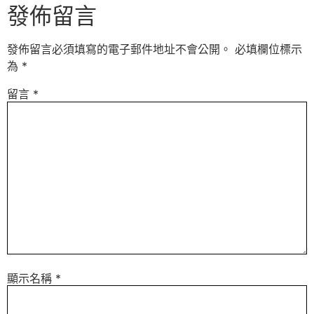
發佈留言
發佈留言必須填寫的電子郵件地址不會公開。
必填欄位標示
為
*
留言
*
顯示名稱
*