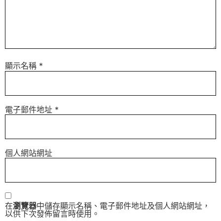
顯示名稱
*
電子郵件地址
*
個人網站網址
在
瀏覽器
中儲存顯示名稱、電子郵件地址及個人網站網址，
以供下次發佈留言時使用。