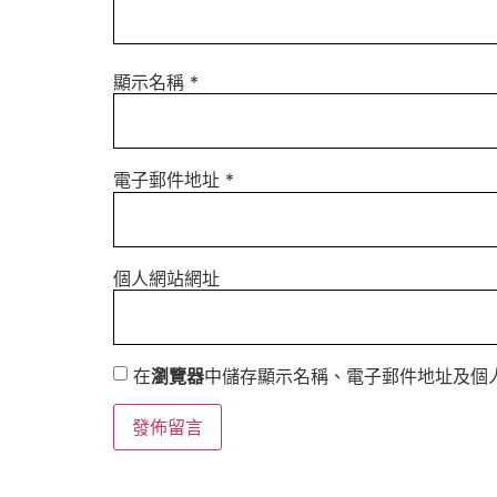
顯示名稱
*
電子郵件地址
*
個人網站網址
在
瀏覽器
中儲存顯示名稱、電子郵件地址及個