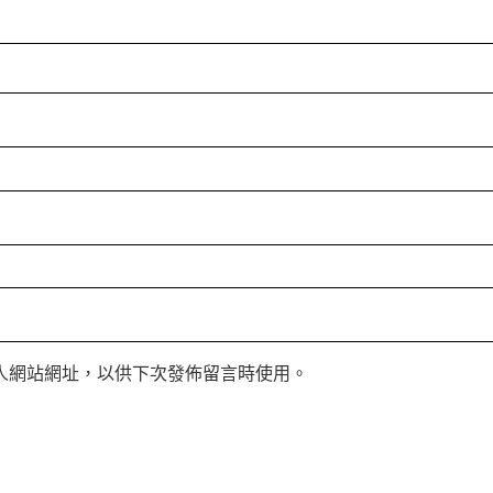
人網站網址，以供下次發佈留言時使用。