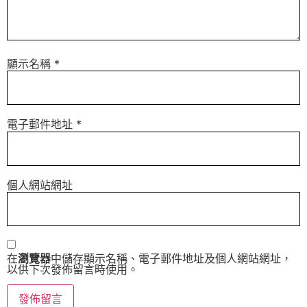
顯示名稱
*
電子郵件地址
*
個人網站網址
在
瀏覽器
中儲存顯示名稱、電子郵件地址及個人網站網址，
以供下次發佈留言時使用。