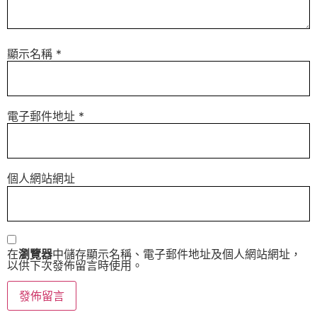
顯示名稱
*
電子郵件地址
*
個人網站網址
在
瀏覽器
中儲存顯示名稱、電子郵件地址及個人網站網址，
以供下次發佈留言時使用。