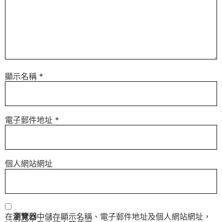
顯示名稱
*
電子郵件地址
*
個人網站網址
在
瀏覽器
中儲存顯示名稱、電子郵件地址及個人網站網址，