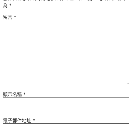
為
*
留言
*
顯示名稱
*
電子郵件地址
*