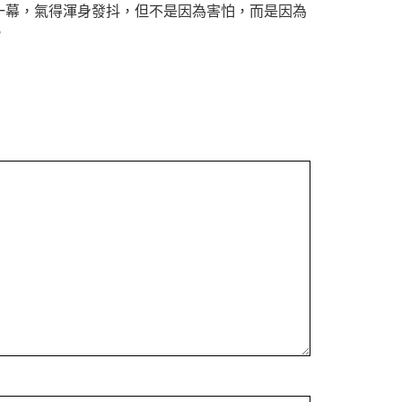
一幕，氣得渾身發抖，但不是因為害怕，而是因為
。