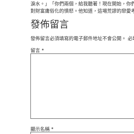
淚水。」「你們兩個，給我聽著！現在開始，你
對財富庸俗化的憤怒。他知道，這場荒謬的戀愛
發佈留言
發佈留言必須填寫的電子郵件地址不會公開。
必
留言
*
顯示名稱
*