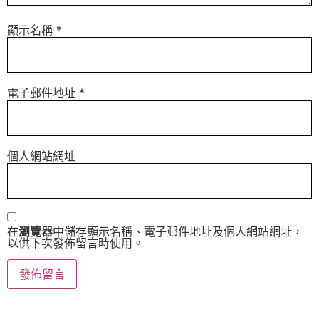
顯示名稱
*
電子郵件地址
*
個人網站網址
在
瀏覽器
中儲存顯示名稱、電子郵件地址及個人網站網址，
以供下次發佈留言時使用。