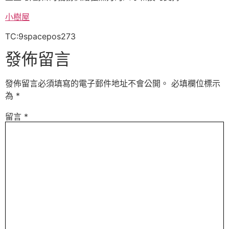
小樹屋
TC:9spacepos273
發佈留言
發佈留言必須填寫的電子郵件地址不會公開。
必填欄位標示
為
*
留言
*