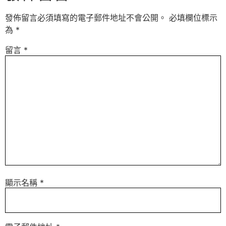
發佈留言必須填寫的電子郵件地址不會公開。
必填欄位標示
為
*
留言
*
顯示名稱
*