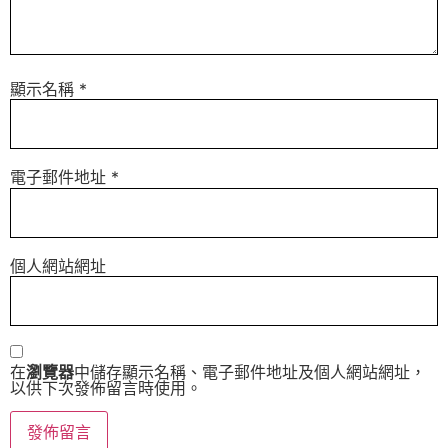
顯示名稱
*
電子郵件地址
*
個人網站網址
在
瀏覽器
中儲存顯示名稱、電子郵件地址及個人網站網址，
以供下次發佈留言時使用。