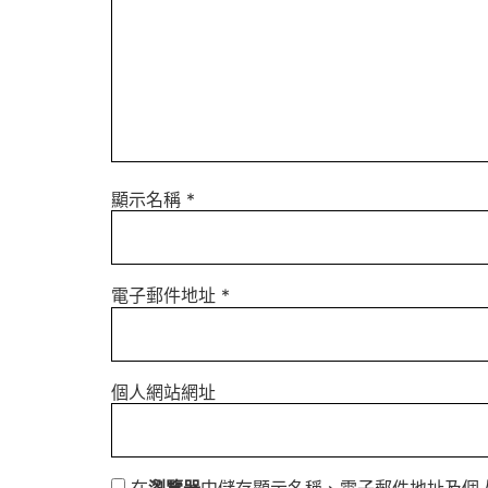
顯示名稱
*
電子郵件地址
*
個人網站網址
在
瀏覽器
中儲存顯示名稱、電子郵件地址及個