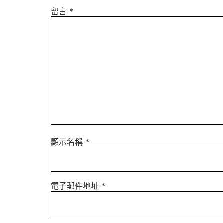
留言
*
顯示名稱
*
電子郵件地址
*