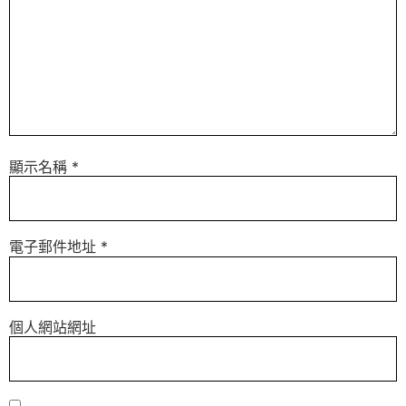
顯示名稱
*
電子郵件地址
*
個人網站網址