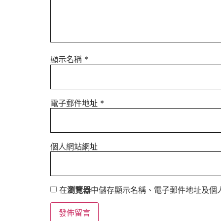
顯示名稱
*
電子郵件地址
*
個人網站網址
在
瀏覽器
中儲存顯示名稱、電子郵件地址及個