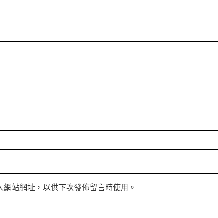
人網站網址，以供下次發佈留言時使用。