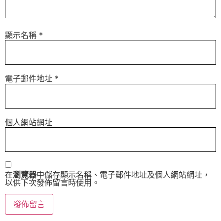
顯示名稱
*
電子郵件地址
*
個人網站網址
在
瀏覽器
中儲存顯示名稱、電子郵件地址及個人網站網址，
以供下次發佈留言時使用。