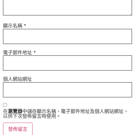
顯示名稱
*
電子郵件地址
*
個人網站網址
在
瀏覽器
中儲存顯示名稱、電子郵件地址及個人網站網址，
以供下次發佈留言時使用。