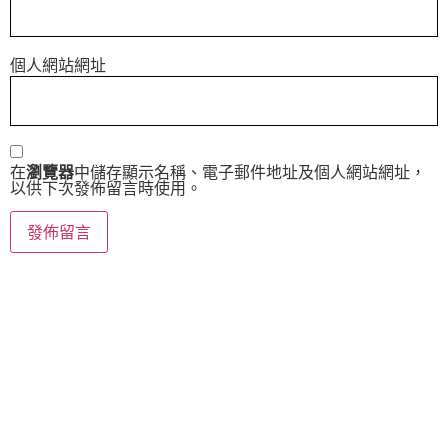
個人網站網址
在
瀏覽器
中儲存顯示名稱、電子郵件地址及個人網站網址，
以供下次發佈留言時使用。