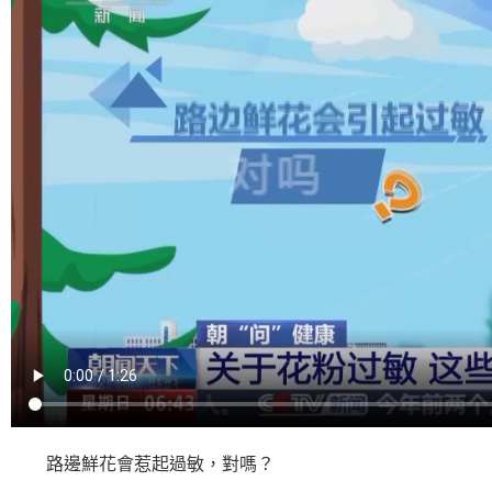
路邊鮮花會惹起過敏，對嗎？