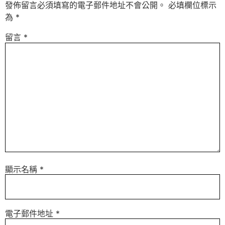
發佈留言必須填寫的電子郵件地址不會公開。
必填欄位標示
為
*
留言
*
顯示名稱
*
電子郵件地址
*