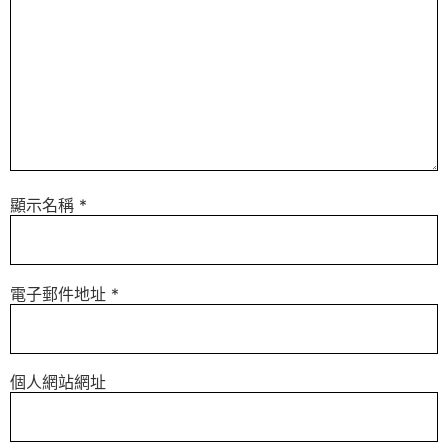
顯示名稱
*
電子郵件地址
*
個人網站網址