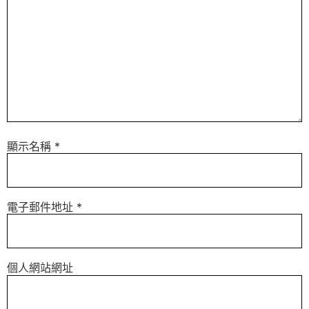
顯示名稱
*
電子郵件地址
*
個人網站網址