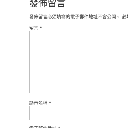
發佈留言
發佈留言必須填寫的電子郵件地址不會公開。
必
留言
*
顯示名稱
*