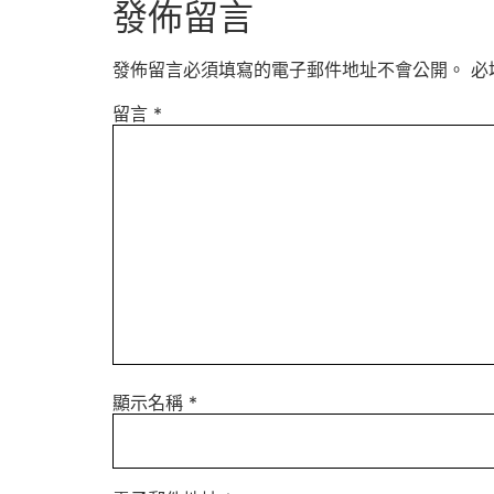
發佈留言
發佈留言必須填寫的電子郵件地址不會公開。
必
留言
*
顯示名稱
*