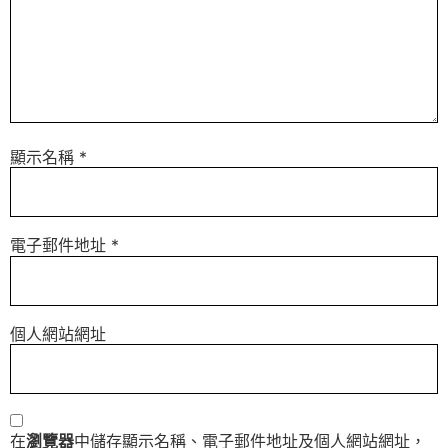
顯示名稱
*
電子郵件地址
*
個人網站網址
在
瀏覽器
中儲存顯示名稱、電子郵件地址及個人網站網址，