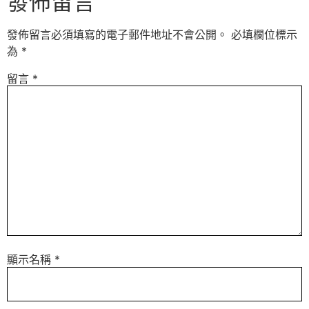
發佈留言
發佈留言必須填寫的電子郵件地址不會公開。
必填欄位標示
為
*
留言
*
顯示名稱
*