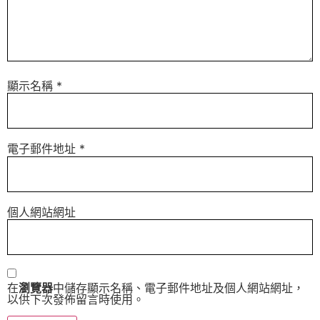
顯示名稱
*
電子郵件地址
*
個人網站網址
在
瀏覽器
中儲存顯示名稱、電子郵件地址及個人網站網址，
以供下次發佈留言時使用。