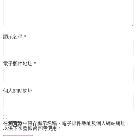
顯示名稱
*
電子郵件地址
*
個人網站網址
在
瀏覽器
中儲存顯示名稱、電子郵件地址及個人網站網址，
以供下次發佈留言時使用。