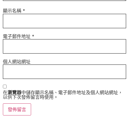
顯示名稱
*
電子郵件地址
*
個人網站網址
在
瀏覽器
中儲存顯示名稱、電子郵件地址及個人網站網址，
以供下次發佈留言時使用。