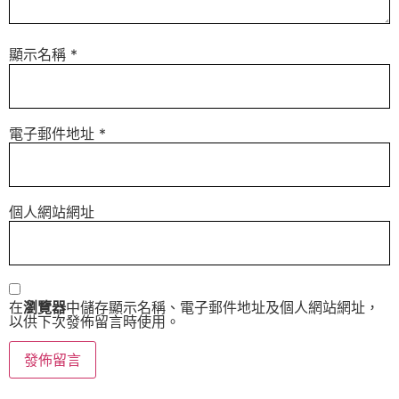
顯示名稱
*
電子郵件地址
*
個人網站網址
在
瀏覽器
中儲存顯示名稱、電子郵件地址及個人網站網址，
以供下次發佈留言時使用。