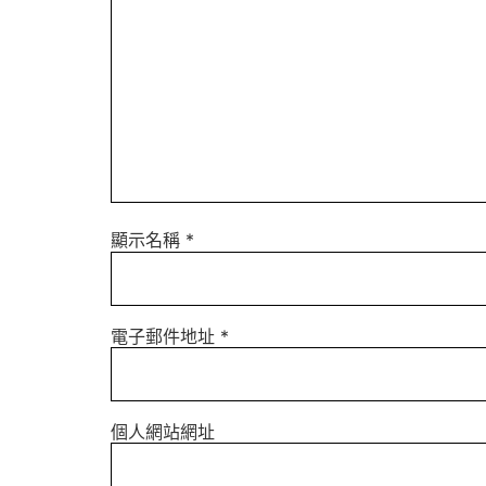
顯示名稱
*
電子郵件地址
*
個人網站網址