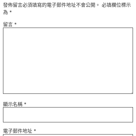
發佈留言必須填寫的電子郵件地址不會公開。
必填欄位標示
為
*
留言
*
顯示名稱
*
電子郵件地址
*