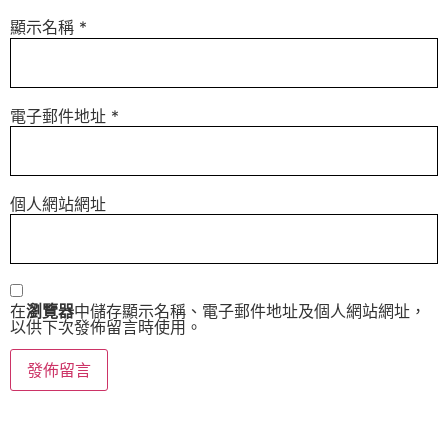
顯示名稱
*
電子郵件地址
*
個人網站網址
在
瀏覽器
中儲存顯示名稱、電子郵件地址及個人網站網址，
以供下次發佈留言時使用。