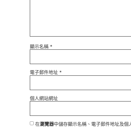
顯示名稱
*
電子郵件地址
*
個人網站網址
在
瀏覽器
中儲存顯示名稱、電子郵件地址及個