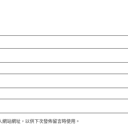
人網站網址，以供下次發佈留言時使用。