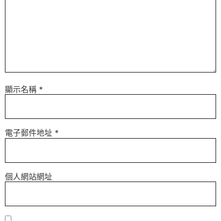
顯示名稱
*
電子郵件地址
*
個人網站網址