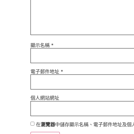
顯示名稱
*
電子郵件地址
*
個人網站網址
在
瀏覽器
中儲存顯示名稱、電子郵件地址及個