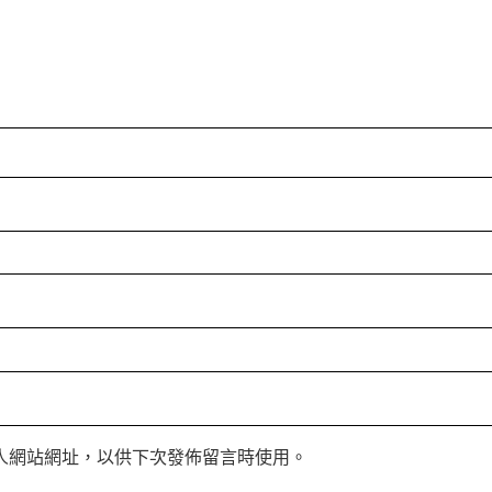
人網站網址，以供下次發佈留言時使用。