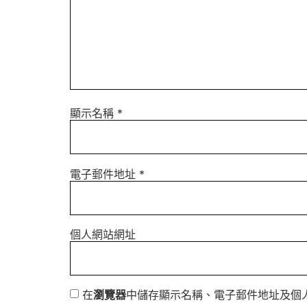
顯示名稱
*
電子郵件地址
*
個人網站網址
在
瀏覽器
中儲存顯示名稱、電子郵件地址及個