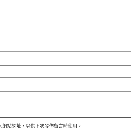
人網站網址，以供下次發佈留言時使用。