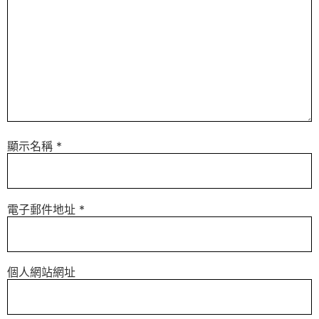
顯示名稱
*
電子郵件地址
*
個人網站網址