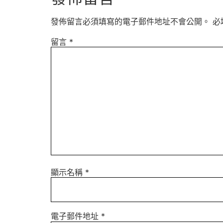
發佈留言必須填寫的電子郵件地址不會公開。
必
留言
*
顯示名稱
*
電子郵件地址
*