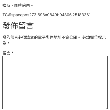
這時，咖啡館內。
TC:9spacepos273 698a0849b04806.25183361
發佈留言
發佈留言必須填寫的電子郵件地址不會公開。
必填欄位標示
為
*
留言
*