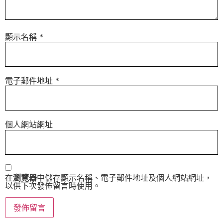
顯示名稱
*
電子郵件地址
*
個人網站網址
在
瀏覽器
中儲存顯示名稱、電子郵件地址及個人網站網址，
以供下次發佈留言時使用。