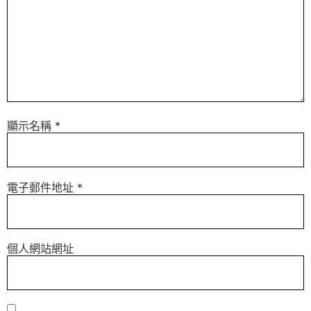
顯示名稱
*
電子郵件地址
*
個人網站網址