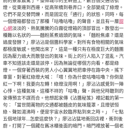
前的景象震驚了。整條城市的主幹道上，數百個交通信號
燈，從東邊到西邊，從高架橋到巷弄口，全部變成了綠燈。
它們不是交替閃爍，而是固定在「通行」的狀態，同時，每
一個燈箱都發出了那種「咕嚕咕嚕」的聲音，並且有一層
甜
心網
淡淡的、熱氣騰騰的白霧從燈箱的頂部冒出，散發出一
種難以名狀的——麵粉蒸煮過頭的氣味。「麵粉焦慮？還是
過度發酵？」廖沾沾是個醬料學家，對所有食物相關的氣味
都極度敏感。他聞出來了，這是一種只有在極度巨大的麵團
因為壓力過大而散發出的氣味。街上的行人陷入了混亂。汽
車不知道該走還是該停，因為無論從哪個方向看，都是綠
燈。一個穿著西裝的男人小心翼翼地把車停在路中央，搖下
車窗，對著紅綠燈大喊：「喂！你為什麼咕嚕咕嚕？你倒是
紅一下啊！我要向左轉！綠燈沒用啊！」廖沾沾感覺到一陣
心悸。這種氣味，這種不祥的「咕嚕」聲，與他兒時聽到的
家傳預言不謀而合。他想起家傳《沾醬秘笈》裡記載的第一
句：「當世間萬物的交通都被麵皮的氣味籠罩，且燈號恒
綠、聲如湯沸時，便是宇宙水餃臨界點到來之時。」「七點
五個地球年…怎麼這麼快？」廖沾沾猛地衝回店裡，衝到後
廚，打開了一個藏在舊冰櫃後面的暗門。暗門裡放著一個老