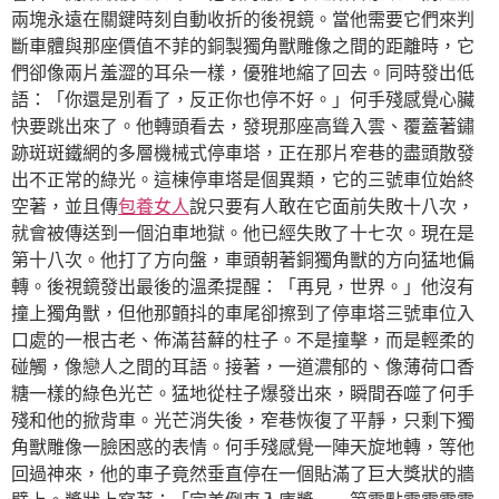
兩塊永遠在關鍵時刻自動收折的後視鏡。當他需要它們來判
斷車體與那座價值不菲的銅製獨角獸雕像之間的距離時，它
們卻像兩片羞澀的耳朵一樣，優雅地縮了回去。同時發出低
語：「你還是別看了，反正你也停不好。」何手殘感覺心臟
快要跳出來了。他轉頭看去，發現那座高聳入雲、覆蓋著鏽
跡斑斑鐵網的多層機械式停車塔，正在那片窄巷的盡頭散發
出不正常的綠光。這棟停車塔是個異類，它的三號車位始終
空著，並且傳
包養女人
說只要有人敢在它面前失敗十八次，
就會被傳送到一個泊車地獄。他已經失敗了十七次。現在是
第十八次。他打了方向盤，車頭朝著銅獨角獸的方向猛地偏
轉。後視鏡發出最後的溫柔提醒：「再見，世界。」他沒有
撞上獨角獸，但他那顫抖的車尾卻擦到了停車塔三號車位入
口處的一根古老、佈滿苔蘚的柱子。不是撞擊，而是輕柔的
碰觸，像戀人之間的耳語。接著，一道濃郁的、像薄荷口香
糖一樣的綠色光芒。猛地從柱子爆發出來，瞬間吞噬了何手
殘和他的掀背車。光芒消失後，窄巷恢復了平靜，只剩下獨
角獸雕像一臉困惑的表情。何手殘感覺一陣天旋地轉，等他
回過神來，他的車子竟然垂直停在一個貼滿了巨大獎狀的牆