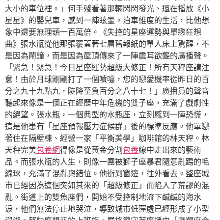
大小的車位裡。」何手殘看著那輛閃閃發光、還在播放《小
星星》的嬰兒車，感到一陣眩暈。泊車維度的生活，比他想
象中還要無理頭一百萬倍。《失控的星座運勢與單戀狂想
曲》張水瓶從他那張覆蓋著七層舊報紙的單人床上驚醒，不
是因為鬧鐘，而是因為屋頂傳來了一陣震耳欲聾的廣播聲。
「緊急！緊急！今日星座運勢超級大修正！所有天秤座請注
意！由於月球剛剛打了一個噴嚏，您的戀愛機率從昨日的百
分之九十九點九，陡降至負百分之八十七！」廣播員的聲音
聽起來像是一個正在經歷中年危機的雙子座，充滿了戲劇性
的絕望。張水瓶，一個典型的水瓶座，立刻感到一陣恐慌，
這是他患有「星座預報壓力症候群」後的標準反應。他單戀
著住在隔壁棟、經營一家「平衡美學」咖啡館的林天秤。林
天秤完美
包養網
得像是從黃金分割
包養
線中走出來的藝術
品。而張水瓶的人生，則像一團被獅子座暴君隨意亂踢的毛
線球，充滿了混亂與錯位。他衝到窗邊，往外看去。整座城
市已經因為這個突如其來的「超級修正」而陷入了荒謬的混
亂。街道上的雙魚座們，開始不受控制地流下鹹鹹的海水
淚，他們無法停止地哭泣，導致城市低窪處已經形成了小型