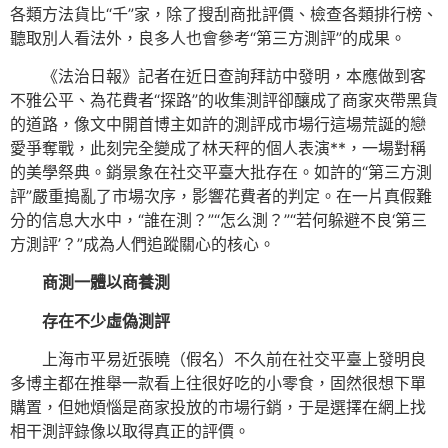
各類方法貨比“千”家，除了搜刮商批評價、檢查各類排行榜、
聽取別人看法外，良多人也會參考“第三方測評”的成果。
《法治日報》記者在近日查詢拜訪中發明，本應做到客
不雅公平、為花費者“探路”的收集測評卻釀成了商家夾帶黑貨
的道路，像文中開首博主如許的測評成市場行這場荒誕的戀
愛爭奪戰，此刻完全變成了林天秤的個人表演**，一場對稱
的美學祭典。銷景象在社交平臺大批存在。如許的“第三方測
評”嚴重搗亂了市場次序，影響花費者的判定。在一片真假難
分的信息大水中，“誰在測？”“怎么測？”“若何躲避不良‘第三
方測評’？”成為人們追蹤關心的核心。
商測一體以商養測
存在不少虛偽測評
上海市平易近張曉（假名）不久前在社交平臺上發明良
多博主都在推舉一款看上往很好吃的小零食，固然很想下單
購置，但她煩惱是商家投放的市場行銷，于是選擇在網上找
相干測評錄像以取得真正的評價。