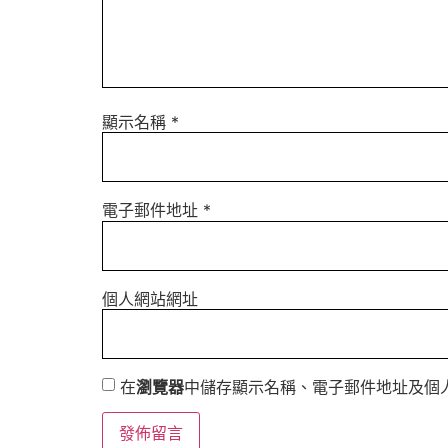
顯示名稱
*
電子郵件地址
*
個人網站網址
在
瀏覽器
中儲存顯示名稱、電子郵件地址及個