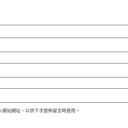
人網站網址，以供下次發佈留言時使用。