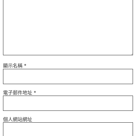
顯示名稱
*
電子郵件地址
*
個人網站網址